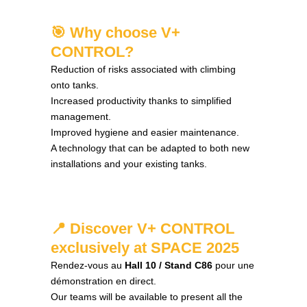
🎯 Why choose V+
CONTROL?
Reduction of risks associated with climbing
onto tanks.
Increased productivity thanks to simplified
management.
Improved hygiene and easier maintenance.
A technology that can be adapted to both new
installations and your existing tanks.
📍 Discover V+ CONTROL
exclusively at SPACE 2025
Rendez-vous au
Hall 10 / Stand C86
pour une
démonstration en direct.
Our teams will be available to present all the