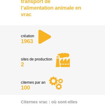
transport de
l’alimentation animale en
vrac
création
1963
sites de production
2
citernes par an
100
Citernes vrac : où sont-elles