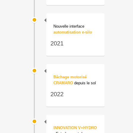
Nouvelle interface
automatisation e-silo
2021
Bâchage motorisé
CRAMARO
depuis le sol
2022
INNOVATION V+HYDRO