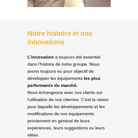
Notre histoire et nos
innovations
L’innovation
a toujours été essentiel
dans l’histoire de notre groupe. Nous
avons toujours eu pour objectif de
développer les équipements
les plus
performants du marché.
Nous échangeons avec nos clients sur
l’utilisation de nos citernes. C’est la raison
pour laquelle les développements et les
modifications de nos équipements
proviennent en général de leurs
expériences, leurs suggestions ou leurs
idées.