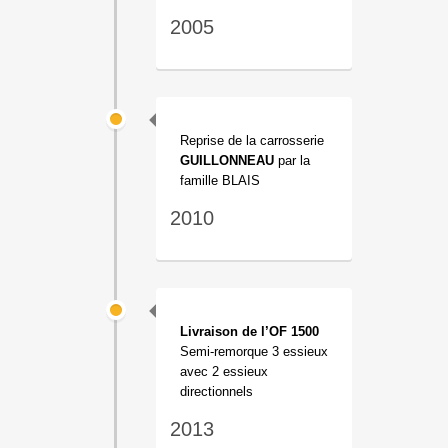
2005
Reprise de la carrosserie
GUILLONNEAU
par la
famille BLAIS
2010
Livraison de l’OF 1500
Semi-remorque 3 essieux
avec 2 essieux
directionnels
2013