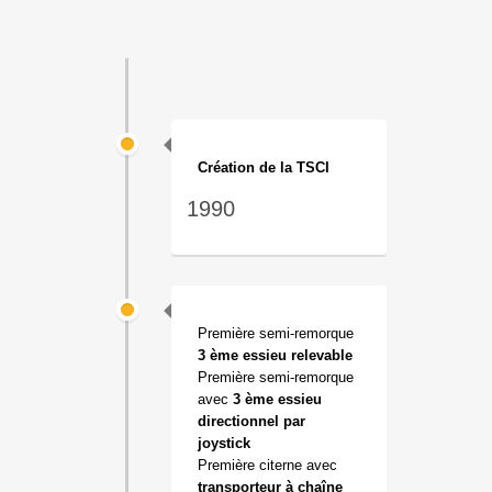
Création de la TSCI
1990
Première semi-remorque
3 ème essieu relevable
Première semi-remorque
avec
3 ème essieu
directionnel par
joystick
Première citerne avec
transporteur à chaîne