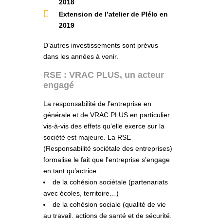
2018
Extension de l’atelier de Plélo en
2019
D’autres investissements sont prévus
dans les années à venir.
RSE : VRAC PLUS, un acteur
engagé
La responsabilité de l’entreprise en
générale et de VRAC PLUS en particulier
vis-à-vis des effets qu’elle exerce sur la
société est majeure. La RSE
(Responsabilité sociétale des entreprises)
formalise le fait que l’entreprise s’engage
en tant qu’actrice :
de la cohésion sociétale (partenariats
avec écoles, territoire…)
de la cohésion sociale (qualité de vie
au travail, actions de santé et de sécurité,