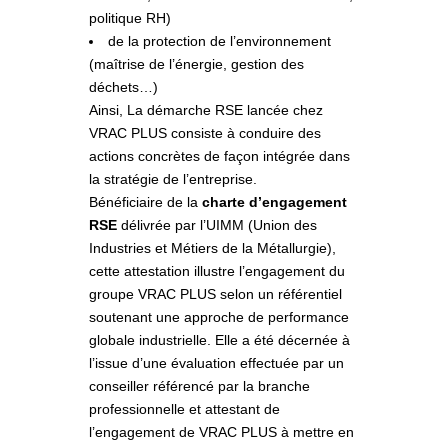
politique RH)
de la protection de l’environnement
(maîtrise de l’énergie, gestion des
déchets…)
Ainsi, La démarche RSE lancée chez
VRAC PLUS consiste à conduire des
actions concrètes de façon intégrée dans
la stratégie de l’entreprise.
Bénéficiaire de la
charte d’engagement
RSE
délivrée par l’UIMM (Union des
Industries et Métiers de la Métallurgie),
cette attestation illustre l’engagement du
groupe VRAC PLUS selon un référentiel
soutenant une approche de performance
globale industrielle. Elle a été décernée à
l’issue d’une évaluation effectuée par un
conseiller référencé par la branche
professionnelle et attestant de
l’engagement de VRAC PLUS à mettre en