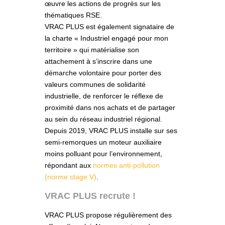
œuvre les actions de progrès sur les
thématiques RSE.
VRAC PLUS est également signataire de
la charte « Industriel engagé pour mon
territoire » qui matérialise son
attachement à s’inscrire dans une
démarche volontaire pour porter des
valeurs communes de solidarité
industrielle, de renforcer le réflexe de
proximité dans nos achats et de partager
au sein du réseau industriel régional.
Depuis 2019, VRAC PLUS installe sur ses
semi-remorques
un
moteur auxiliaire
moins polluant pour l’environnement,
répondant aux
normes anti-pollution
(norme stage V)
.
VRAC PLUS recrute !
VRAC PLUS propose régulièrement des