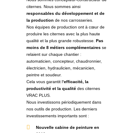
citernes. Nous sommes ainsi
responsables du développement et de
la production
de nos carrosseries.
Nos équipes de production ont à cœur de
produire les citernes avec la plus haute
qualité et la plus grande robustesse.
Pas
moins de 8 métiers complémentaires
se
relaient sur chaque chantier :
automaticien, concepteur, chaudronnier,
électricien, hydraulicien, mécanicien,
peintre et soudeur.
Cela vous garantit l
‘efficacité, la
productivité et la qualité
des citernes
VRAC PLUS.
Nous investissons périodiquement dans
nos outils de production
. Les derniers
investissements
importants sont
:
Nouvelle cabine de peinture en