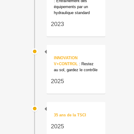
: Entraînement des
équipements par un
hydraulique standard
2023
INNOVATION
V+CONTROL
: Restez
au sol, gardez le contrôle
2025
35 ans de la TSCI
2025