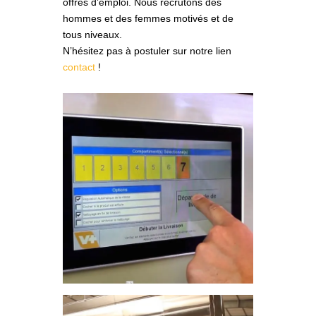
offres d’emploi. Nous recrutons des
hommes et des femmes motivés et de
tous niveaux.
N’hésitez pas à postuler sur notre lien
contact
!