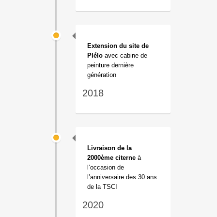
Extension du site de
Plélo
avec cabine de
peinture dernière
génération
2018
Livraison de la
2000ème citerne
à
l’occasion de
l’anniversaire des 30 ans
de la TSCI
2020