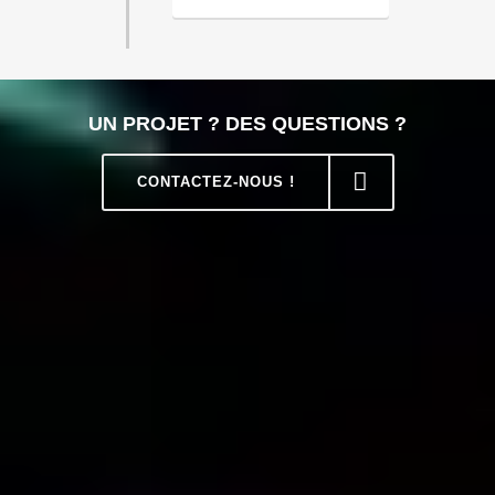
UN PROJET ? DES QUESTIONS ?
CONTACTEZ-NOUS !